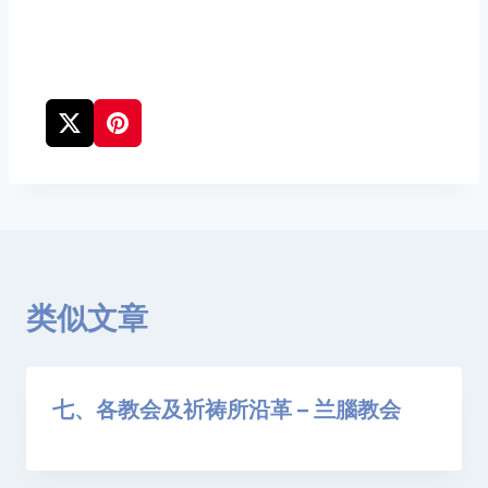
类似文章
七、各教会及祈祷所沿革 – 兰腦教会