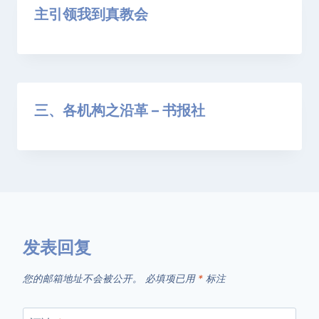
主引领我到真教会
三、各机构之沿革 – 书报社
发表回复
您的邮箱地址不会被公开。
必填项已用
*
标注