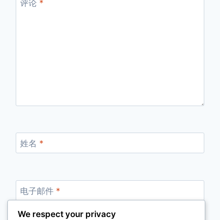
评论
*
姓名
*
电子邮件
*
We respect your privacy