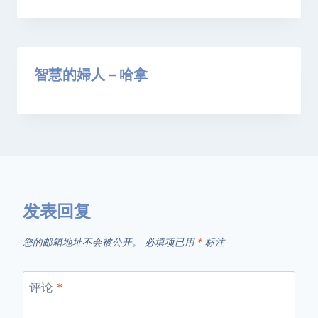
智慧的婦人 – 哈拿
发表回复
您的邮箱地址不会被公开。
必填项已用
*
标注
评论
*