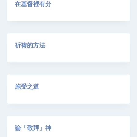
在基督裡有分
祈祷的方法
施受之道
論「敬拜」神