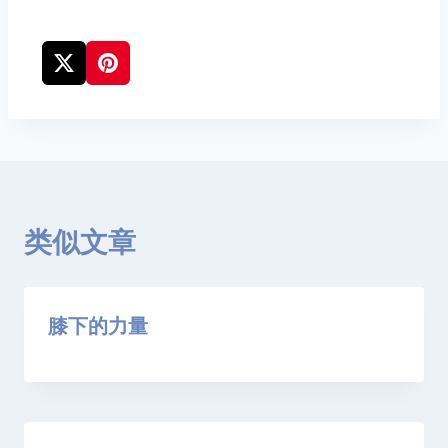
类似文章
膝下的力量