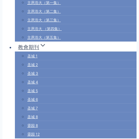
主恩浩大（第一集）
主恩浩大（第二集）
主恩浩大（第三集）
主恩浩大 （第四集）
主恩浩大（第五集）
教會期刊
圣城 1
圣城 2
圣城 3
圣城 4
圣城 5
圣城 6
圣城 7
圣城 8
靈园 8
靈园 12