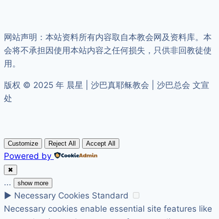
网站声明：本站资料所有内容取自本教会网及资料库。本
会将不承担因使用本站内容之任何损失，只供非回教徒使
用。
版权 © 2025 年 晨星 | 沙巴真耶稣教会 | 沙巴总会 文宣
处
Customize
Reject All
Accept All
Powered by
✖
...
show more
►
Necessary Cookies
Standard
Necessary cookies enable essential site features like