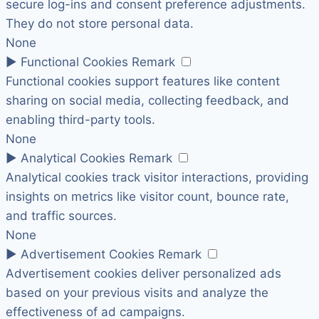
secure log-ins and consent preference adjustments.
They do not store personal data.
None
►
Functional Cookies
Remark
Functional cookies support features like content
sharing on social media, collecting feedback, and
enabling third-party tools.
None
►
Analytical Cookies
Remark
Analytical cookies track visitor interactions, providing
insights on metrics like visitor count, bounce rate,
and traffic sources.
None
►
Advertisement Cookies
Remark
Advertisement cookies deliver personalized ads
based on your previous visits and analyze the
effectiveness of ad campaigns.