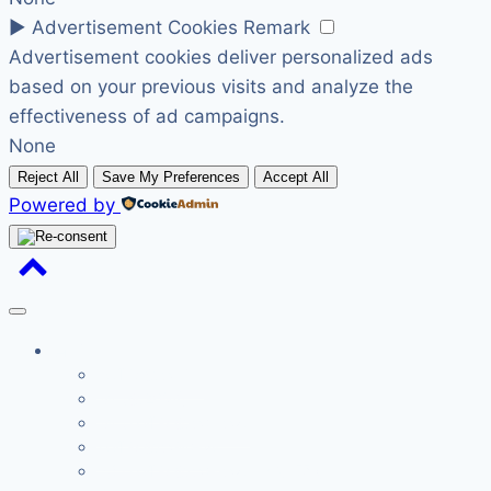
►
Advertisement Cookies
Remark
Advertisement cookies deliver personalized ads
based on your previous visits and analyze the
effectiveness of ad campaigns.
None
Reject All
Save My Preferences
Accept All
Powered by
首页
真耶稣教会历史
沙巴教會簡介
沙巴真耶稣教会总会网
真耶稣教会联总网
台湾真耶稣教会总会网：喜讯家庭