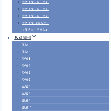
主恩浩大（第一集）
主恩浩大（第二集）
主恩浩大（第三集）
主恩浩大 （第四集）
主恩浩大（第五集）
教會期刊
圣城 1
圣城 2
圣城 3
圣城 4
圣城 5
圣城 6
圣城 7
圣城 8
靈园 8
靈园 12