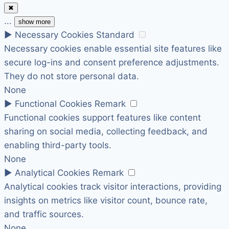
✖
...
show more
►
Necessary Cookies
Standard
Necessary cookies enable essential site features like
secure log-ins and consent preference adjustments.
They do not store personal data.
None
►
Functional Cookies
Remark
Functional cookies support features like content
sharing on social media, collecting feedback, and
enabling third-party tools.
None
►
Analytical Cookies
Remark
Analytical cookies track visitor interactions, providing
insights on metrics like visitor count, bounce rate,
and traffic sources.
None