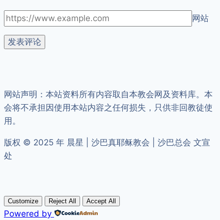
网站
网站声明：本站资料所有内容取自本教会网及资料库。本
会将不承担因使用本站内容之任何损失，只供非回教徒使
用。
版权 © 2025 年 晨星 | 沙巴真耶稣教会 | 沙巴总会 文宣
处
Customize
Reject All
Accept All
Powered by