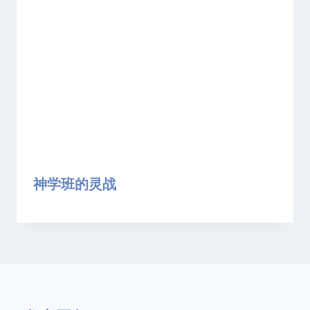
神学班的灵战