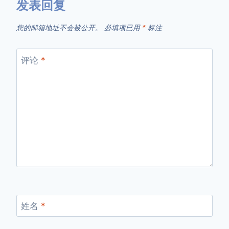
发表回复
您的邮箱地址不会被公开。
必填项已用
*
标注
评论
*
姓名
*