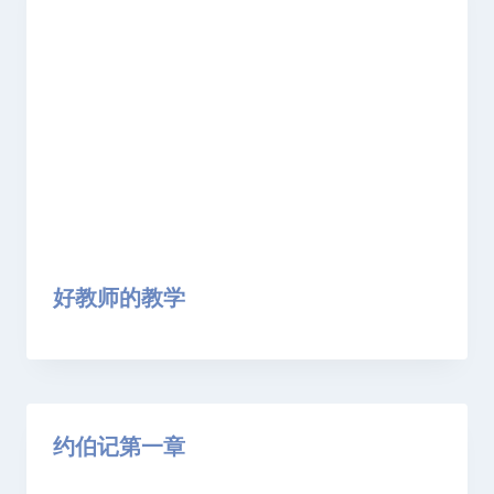
好教师的教学
约伯记第一章