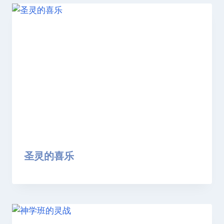
圣灵的喜乐