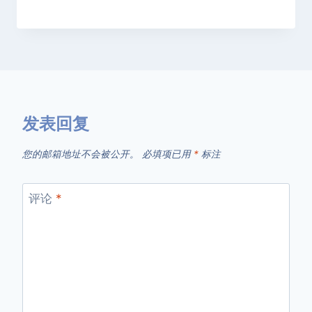
发表回复
您的邮箱地址不会被公开。
必填项已用
*
标注
评论
*