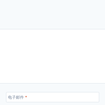
电子邮件
*