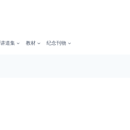
讲道集
教材
纪念刊物