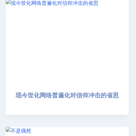
现今世化网络普遍化对信仰冲击的省思