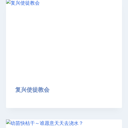
复兴使徒教会