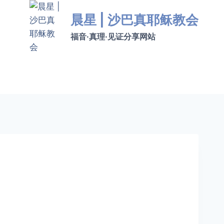
晨星 | 沙巴真耶稣教会
福音·真理·见证分享网站