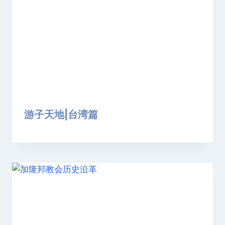
游子天地|台湾篇