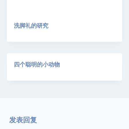
洗脚礼的研究
四个聪明的小动物
发表回复