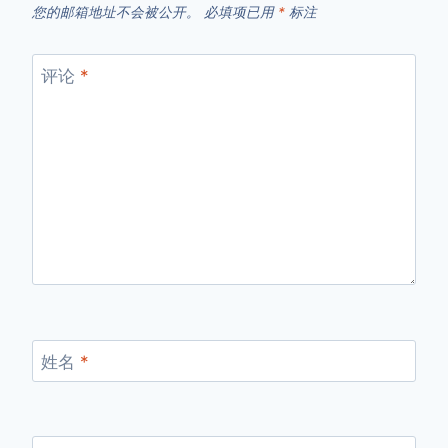
您的邮箱地址不会被公开。
必填项已用
*
标注
评论
*
姓名
*