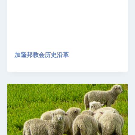
加隆邦教会历史沿革