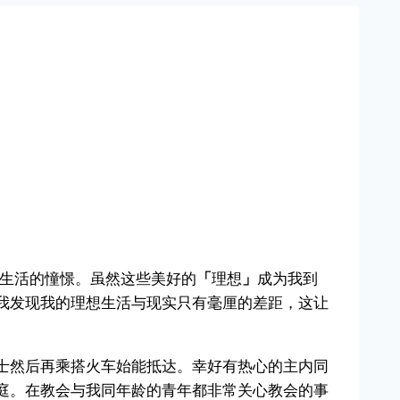
外生活的憧憬。虽然这些美好的
「
理想
」
成为我到
我发现我的理想生活与现实只有毫厘的差距，这让
士然后再乘搭火车始能抵达。幸好有热心的主内同
庭。在教会与我同年龄的青年都非常关心教会的事