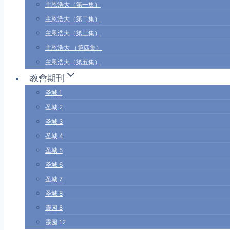
主恩浩大（第一集）
主恩浩大（第二集）
主恩浩大（第三集）
主恩浩大 （第四集）
主恩浩大（第五集）
教會期刊
圣城 1
圣城 2
圣城 3
圣城 4
圣城 5
圣城 6
圣城 7
圣城 8
靈园 8
靈园 12