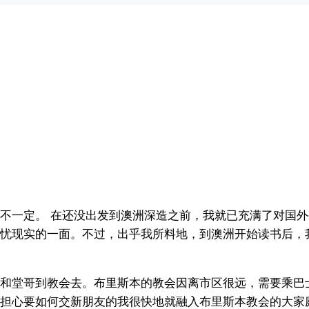
不一定。 在还没出发到澳洲深造之前，我就已充满了对国
忧现实的一面。不过，出乎我所料地，到澳洲开始读书后，
和堂哥到教会去。布里斯本的教会因离市区很远，需要乘巴
担心要如何交新朋友的我很快地就融入布里斯本教会的大家