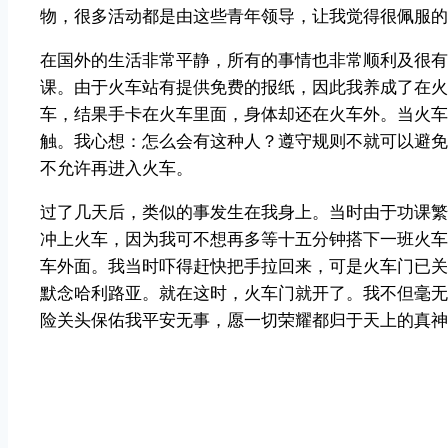
物，很多活动都是由这些青年领导，让我觉得很佩服的
在国外的生活非常平静，所有的事情也非常顺利及很有
课。由于火车站有提供免费的报纸，因此我养成了在火
车，结果手卡在火车里面，身体却还在火车外。当火车
触。我心想：怎么会有这种人？遵守规则不就可以避免
不允许再进入火车。
过了几天后，类似的事发生在我身上。当时由于功课繁
冲上火车，因为我可不想再多等十五分钟搭下一班火车
车外面。我当时吓得赶快把手拉回来，可是火车门已关
默念哈利路亚。就在这时，火车门就开了。我不但毫无
险关头保佑我平安无事，愿一切荣耀都归于天上的真神